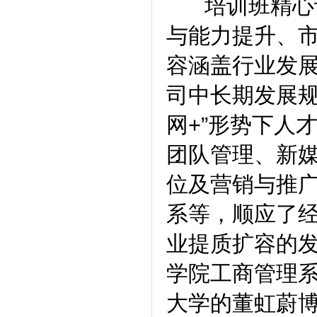
培训班精心设
与能力提升、
容涵盖行业发
司中长期发展规
网+”形势下人
团队管理、新
位及营销与推
系等，顺应了
业提质扩容的
学院工商管理
大学的董虹蔚