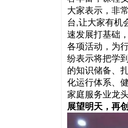
大家表示，非
台,让大家有机
速发展打基础
各项活动，为
纷表示将把学
的知识储备、
化运行体系、
家庭服务业龙
展望明天，再