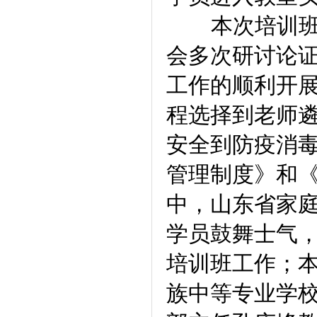
本次培训班前
会多次研讨论
工作的顺利开
程选择到老师
安全到防疫消
管理制度》和
中，山东省家
学员鼓舞士气
培训班工作；
族中等专业学