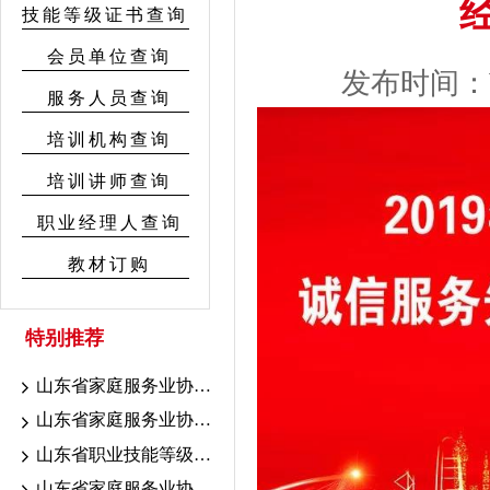
技能等级证书查询
会员单位查询
发布时间：Wed 
服务人员查询
培训机构查询
培训讲师查询
职业经理人查询
教材订购
特别推荐
山东省家庭服务业协会7.18-19联考证书颁发公示
山东省家庭服务业协会7.10-16考期证书颁发公示
山东省职业技能等级认定育婴联考山东省家庭服务业协会考点成绩公示
山东省家庭服务业协会职业技能等级认定2026年7.10-16考期成绩公示