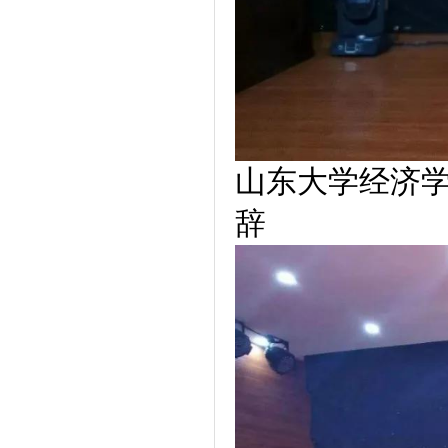
山东大学经济
辞