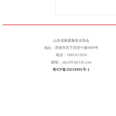
山东省家庭服务业协会
地址：济南市历下区经十路9999号
电话：18053112016
邮箱：sdjx2014@126.com
鲁ICP备15019491号-1