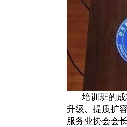
培训班的成功
升级、提质扩
服务业协会会