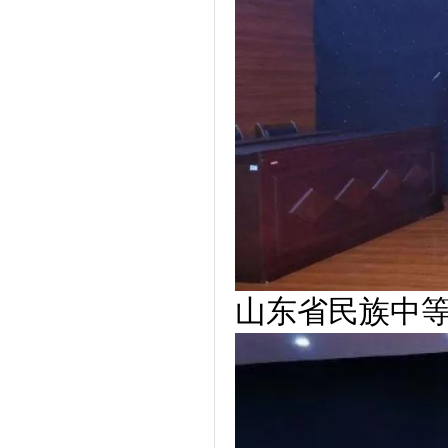
山东省民族中