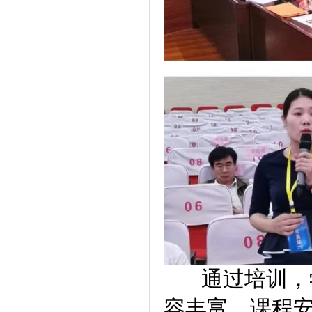
通过培训，学
容丰富，课程