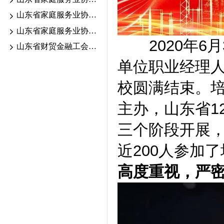
山东省家庭服务业协会2026.6.13-18考期证书颁发公示
山东省家庭服务业协会2026年职业技能等级认定公告
2020年6月
山东省财贸金融工会“送清凉”活动走进家庭服务行业一线
单位职业经理
校圆满结束。
主办，山东省1
三个阶段开展
近200人参加
高度重视，严