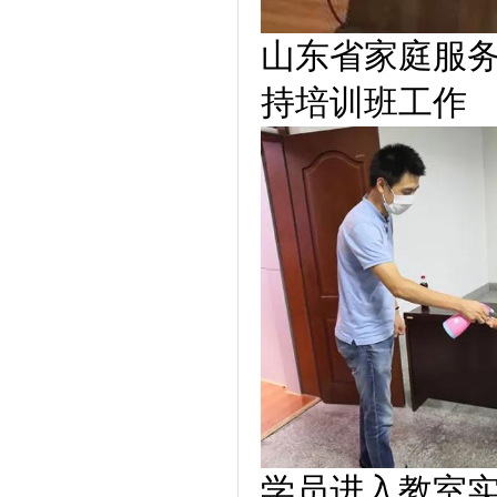
山东省家庭服
持培训班工作
学员进入教室