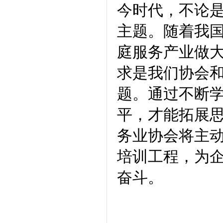
今时代，不论
主题。随着我
庭服务产业做
求是我们协会
题。通过不断
平，才能拓展
务业协会将主
培训工程，为
奋斗。