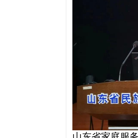
山东省家庭服