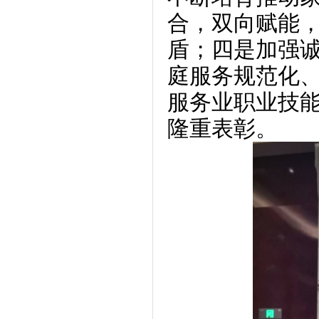
合，双向赋能
盾；四是加强
庭服务规范化
服务业职业技
隆重表彰。