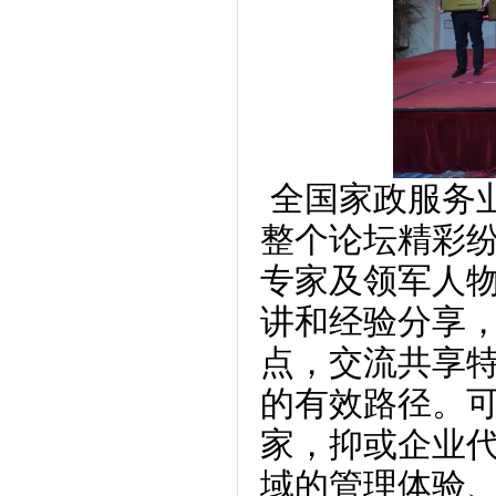
全国家政服务
整个论坛精彩
专家及领军人
讲和经验分享
点，交流共享
的有效路径。
家，抑或企业
域的管理体验