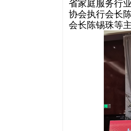
省家庭服务行
协会执行会长
会长陈锡珠等