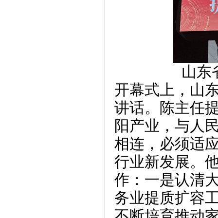
山东
开幕式上，山
讲话。陈主任
阳产业，与人
相连，必须适
行业新发展。
作：一是认清
务业提质扩容
不断培育推动