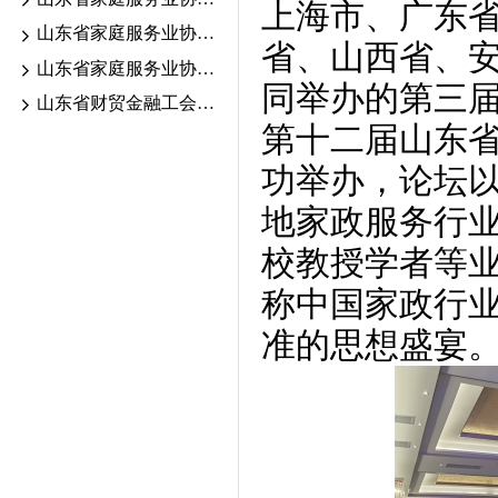
上海市、广东
山东省家庭服务业协会2026.6.13-18考期证书颁发公示
省、山西省、
山东省家庭服务业协会2026年职业技能等级认定公告
同举办的第三
山东省财贸金融工会“送清凉”活动走进家庭服务行业一线
第十二届山东
功举办，论坛以
地家政服务行
校教授学者等业
称中国家政行
准的思想盛宴