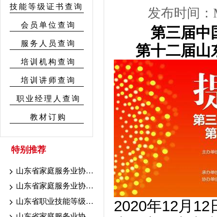
技能等级证书查询
发布时间：Mon 
会员单位查询
第三届中
服务人员查询
第十二届山
培训机构查询
培训讲师查询
职业经理人查询
教材订购
特别推荐
山东省家庭服务业协会7.18-19联考证书颁发公示
山东省家庭服务业协会7.10-16考期证书颁发公示
山东省职业技能等级认定育婴联考山东省家庭服务业协会考点成绩公示
2020年12月
山东省家庭服务业协会职业技能等级认定2026年7.10-16考期成绩公示