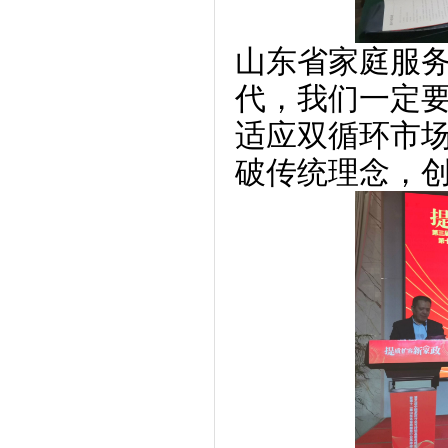
山东省家庭服务
代，我们一定
适应双循环市
破传统理念，创