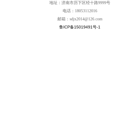
地址：济南市历下区经十路9999号
电话：18053112016
邮箱：sdjx2014@126.com
鲁ICP备15019491号-1