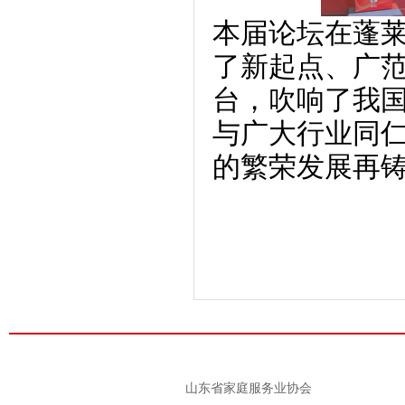
本届论坛在蓬
了新起点、广
台，吹响了我
与广大行业同
的繁荣发展再
山东省家庭服务业协会