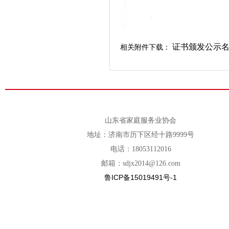
证书颁发公示
相关附件下载：
山东省家庭服务业协会
地址：济南市历下区经十路9999号
电话：18053112016
邮箱：sdjx2014@126.com
鲁ICP备15019491号-1