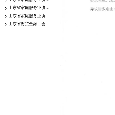
山东省家庭服务业协会2026.6.13-18考期证书颁发公示
山东省家庭服务业协会2026年职业技能等级认定公告
山东省财贸金融工会“送清凉”活动走进家庭服务行业一线