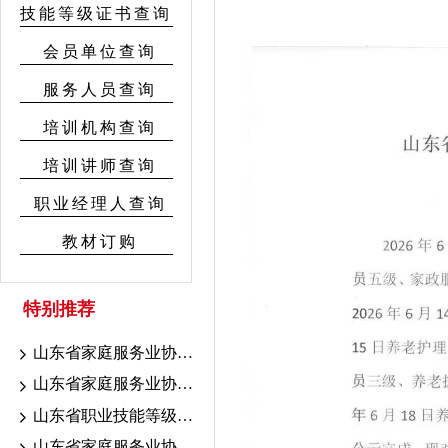
技能等级证书查询
会员单位查询
服务人员查询
培训机构查询
培训讲师查询
职业经理人查询
教材订购
特别推荐
山东省家庭服务业协会7.18-19联考证书颁发公示
山东省家庭服务业协会7.10-16考期证书颁发公示
山东省职业技能等级认定育婴联考山东省家庭服务业协会考点成绩公示
山东省家庭服务业协会职业技能等级认定2026年7.10-16考期成绩公示