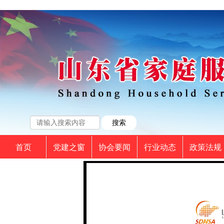
首页
党建之窗
协会要闻
行业动态
政策法规