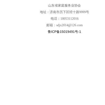
山东省家庭服务业协会
地址：济南市历下区经十路9999号
电话：18053112016
邮箱：sdjx2014@126.com
鲁ICP备15019491号-1